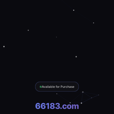
Available for Purchase
66183.com