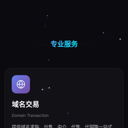
专业服务
域名交易
Domain Transaction
提供域名求购、出售、中介、代售、代购等一站式