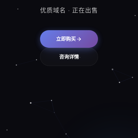
优质域名 · 正在出售
立即购买
咨询详情