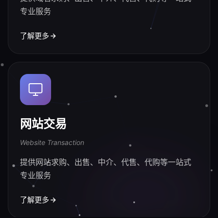
专业服务
了解更多
网站交易
Website Transaction
提供网站求购、出售、中介、代售、代购等一站式
专业服务
了解更多